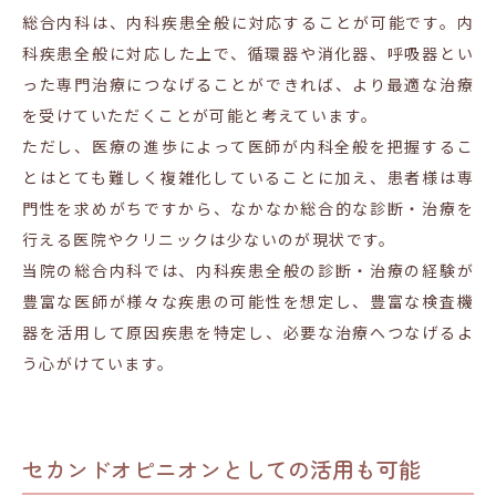
総合内科は、内科疾患全般に対応することが可能です。内
科疾患全般に対応した上で、循環器や消化器、呼吸器とい
った専門治療につなげることができれば、より最適な治療
を受けていただくことが可能と考えています。
ただし、医療の進歩によって医師が内科全般を把握するこ
とはとても難しく複雑化していることに加え、患者様は専
門性を求めがちですから、なかなか総合的な診断・治療を
行える医院やクリニックは少ないのが現状です。
当院の総合内科では、内科疾患全般の診断・治療の経験が
豊富な医師が様々な疾患の可能性を想定し、豊富な検査機
器を活用して原因疾患を特定し、必要な治療へつなげるよ
う心がけています。
セカンドオピニオンとしての活用も可能