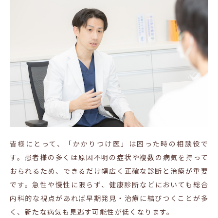
皆様にとって、「かかりつけ医」は困った時の相談役で
す。患者様の多くは原因不明の症状や複数の病気を持って
おられるため、できるだけ幅広く正確な診断と治療が重要
です。急性や慢性に限らず、健康診断などにおいても総合
内科的な視点があれば早期発見・治療に結びつくことが多
く、新たな病気も見逃す可能性が低くなります。