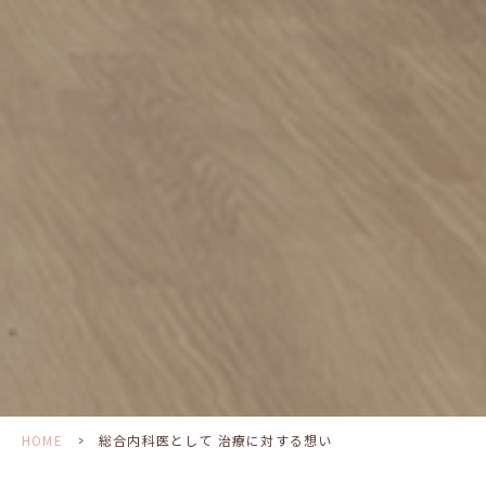
HOME
>
総合内科医として 治療に対する想い