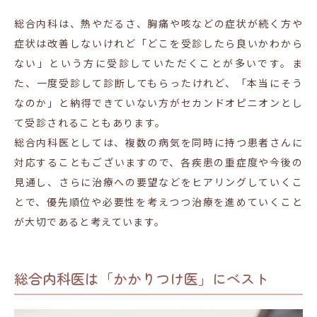
総合内科は、熱やだるさ、胸痛や咳などの症状が続く方や
症状は改善しないけれど「どこを受診したら良いかわから
ない」という方に受診していただくことが多いです。ま
た、一度受診して診断してもらったけれど、「本当にそう
なのか」と納得できていない方がセカンドオピニオンとし
て受診されることもあります。
総合内科医としては、複数の病気を同時に持つ患者さんに
対応することもございますので、各疾患の重症度や今後の
見通し、さらに治療への要望などをヒアリングしていくこ
とで、優先順位や必要性を考えつつ治療を進めていくこと
が大切であると考えています。
総合内科医は「かかりつけ医」にベスト