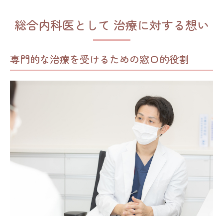
総合内科医として 治療に対する想い
専門的な治療を受けるための窓口的役割